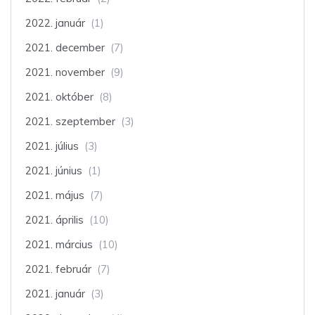
2022. január
(1)
2021. december
(7)
2021. november
(9)
2021. október
(8)
2021. szeptember
(3)
2021. július
(3)
2021. június
(1)
2021. május
(7)
2021. április
(10)
2021. március
(10)
2021. február
(7)
2021. január
(3)