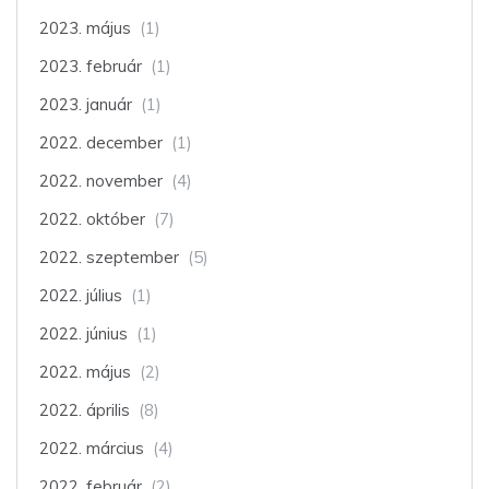
2023. május
(1)
2023. február
(1)
2023. január
(1)
2022. december
(1)
2022. november
(4)
2022. október
(7)
2022. szeptember
(5)
2022. július
(1)
2022. június
(1)
2022. május
(2)
2022. április
(8)
2022. március
(4)
2022. február
(2)