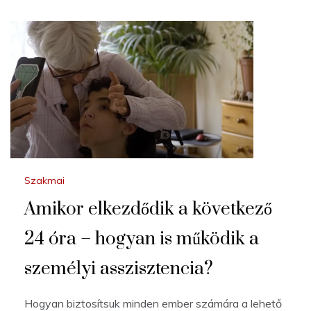
Szakmai
Amikor elkezdődik a következő
24 óra – hogyan is működik a
személyi asszisztencia?
Hogyan biztosítsuk minden ember számára a lehető