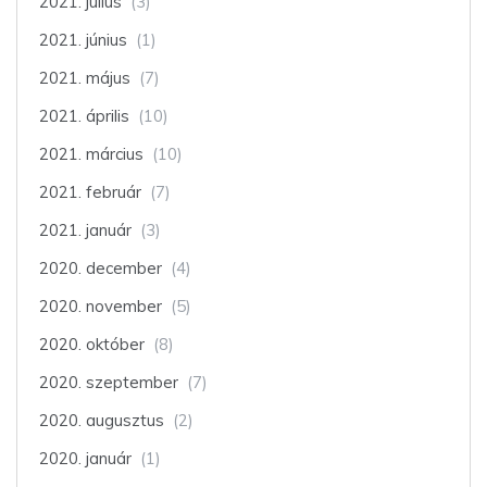
2021. július
(3)
2021. június
(1)
2021. május
(7)
2021. április
(10)
2021. március
(10)
2021. február
(7)
2021. január
(3)
2020. december
(4)
2020. november
(5)
2020. október
(8)
2020. szeptember
(7)
2020. augusztus
(2)
2020. január
(1)