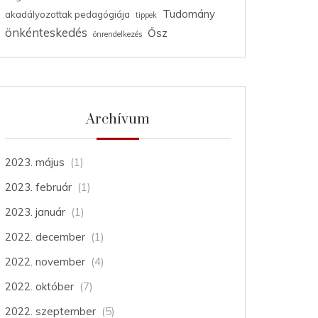
Tudomány
akadályozottak pedagógiája
tippek
önkénteskedés
Ősz
önrendelkezés
Archívum
2023. május
(1)
2023. február
(1)
2023. január
(1)
2022. december
(1)
2022. november
(4)
2022. október
(7)
2022. szeptember
(5)