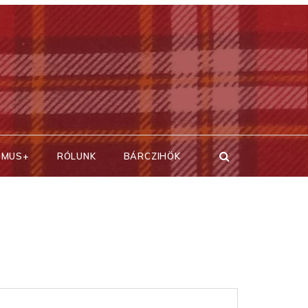
SMUS+
RÓLUNK
BÁRCZIHÖK