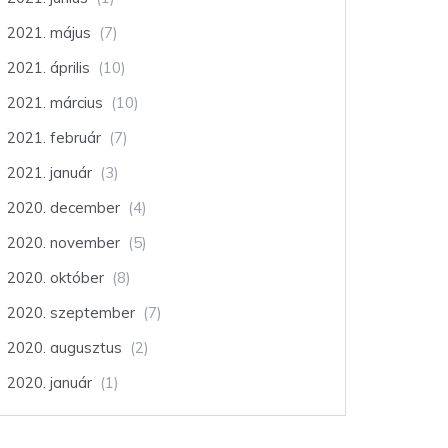
2021. május
(7)
2021. április
(10)
2021. március
(10)
2021. február
(7)
2021. január
(3)
2020. december
(4)
2020. november
(5)
2020. október
(8)
2020. szeptember
(7)
2020. augusztus
(2)
2020. január
(1)