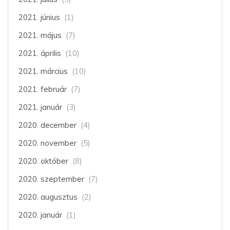
2021. június
(1)
2021. május
(7)
2021. április
(10)
2021. március
(10)
2021. február
(7)
2021. január
(3)
2020. december
(4)
2020. november
(5)
2020. október
(8)
2020. szeptember
(7)
2020. augusztus
(2)
2020. január
(1)