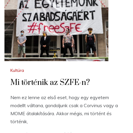
Kultúra
Mi történik az SZFE-n?
Nem ez lenne az első eset, hogy egy egyetem
modellt váltana, gondoljunk csak a Corvinus vagy a
MOME átalakítására. Akkor mégis, mi történt és
történik,