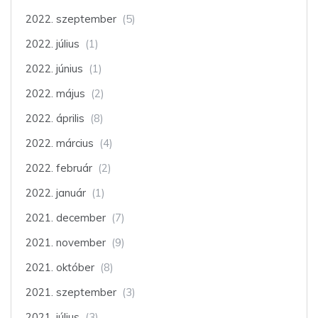
2022. szeptember
(5)
2022. július
(1)
2022. június
(1)
2022. május
(2)
2022. április
(8)
2022. március
(4)
2022. február
(2)
2022. január
(1)
2021. december
(7)
2021. november
(9)
2021. október
(8)
2021. szeptember
(3)
2021. július
(3)