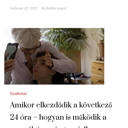
Február 20, 2023
By
Batka Ingrid
Szakmai
Amikor elkezdődik a következő
24 óra – hogyan is működik a