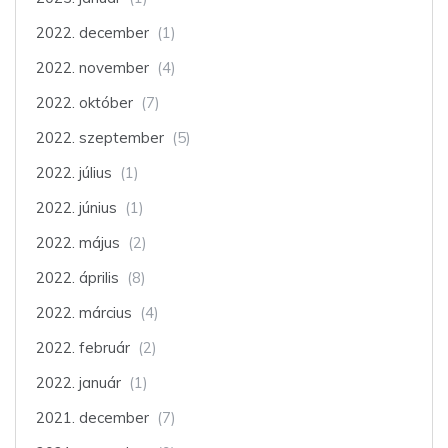
2022. december
(1)
2022. november
(4)
2022. október
(7)
2022. szeptember
(5)
2022. július
(1)
2022. június
(1)
2022. május
(2)
2022. április
(8)
2022. március
(4)
2022. február
(2)
2022. január
(1)
2021. december
(7)