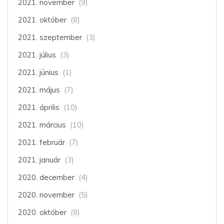
2021. november
(9)
2021. október
(8)
2021. szeptember
(3)
2021. július
(3)
2021. június
(1)
2021. május
(7)
2021. április
(10)
2021. március
(10)
2021. február
(7)
2021. január
(3)
2020. december
(4)
2020. november
(5)
2020. október
(8)