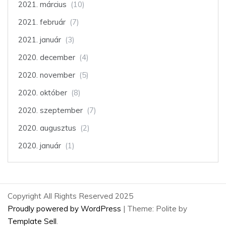
2021. március
(10)
2021. február
(7)
2021. január
(3)
2020. december
(4)
2020. november
(5)
2020. október
(8)
2020. szeptember
(7)
2020. augusztus
(2)
2020. január
(1)
Copyright All Rights Reserved 2025
Proudly powered by WordPress
|
Theme: Polite by
Template Sell
.