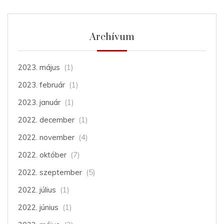
Archívum
2023. május
(1)
2023. február
(1)
2023. január
(1)
2022. december
(1)
2022. november
(4)
2022. október
(7)
2022. szeptember
(5)
2022. július
(1)
2022. június
(1)