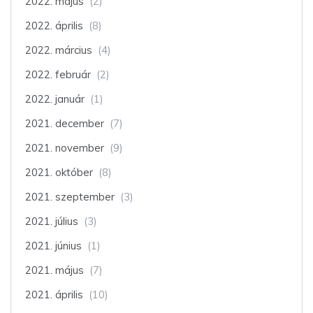
2022. május
(2)
2022. április
(8)
2022. március
(4)
2022. február
(2)
2022. január
(1)
2021. december
(7)
2021. november
(9)
2021. október
(8)
2021. szeptember
(3)
2021. július
(3)
2021. június
(1)
2021. május
(7)
2021. április
(10)