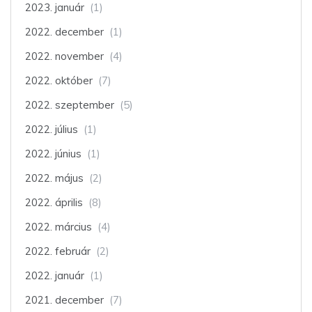
2023. január
(1)
2022. december
(1)
2022. november
(4)
2022. október
(7)
2022. szeptember
(5)
2022. július
(1)
2022. június
(1)
2022. május
(2)
2022. április
(8)
2022. március
(4)
2022. február
(2)
2022. január
(1)
2021. december
(7)