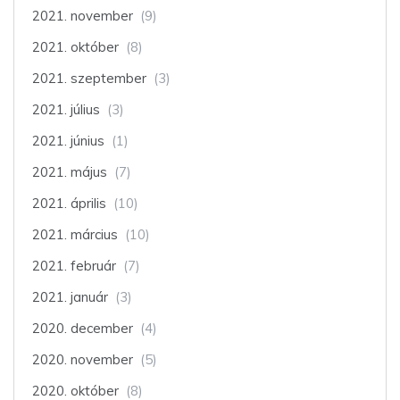
2021. november
(9)
2021. október
(8)
2021. szeptember
(3)
2021. július
(3)
2021. június
(1)
2021. május
(7)
2021. április
(10)
2021. március
(10)
2021. február
(7)
2021. január
(3)
2020. december
(4)
2020. november
(5)
2020. október
(8)