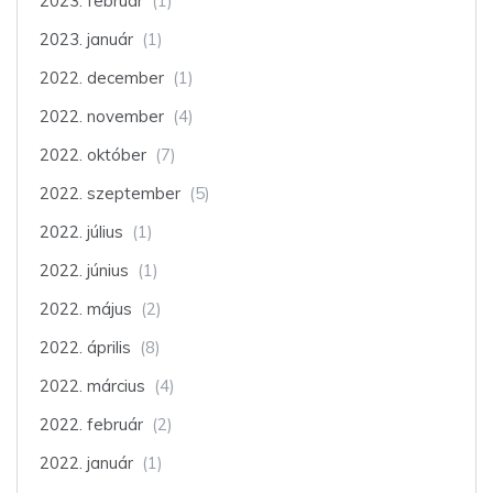
2023. február
(1)
2023. január
(1)
2022. december
(1)
2022. november
(4)
2022. október
(7)
2022. szeptember
(5)
2022. július
(1)
2022. június
(1)
2022. május
(2)
2022. április
(8)
2022. március
(4)
2022. február
(2)
2022. január
(1)