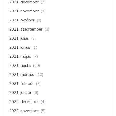
2021. december
(7)
2021. november
(9)
2021. október
(8)
2021. szeptember
(3)
2021. július
(3)
2021. június
(1)
2021. május
(7)
2021. április
(10)
2021. március
(10)
2021. február
(7)
2021. január
(3)
2020. december
(4)
2020. november
(5)