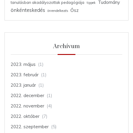
Tudomány
tanulásban akadályozottak pedagógiája
tippek
önkénteskedés
Ősz
önrendelkezés
Archívum
2023. május
(1)
2023. február
(1)
2023. január
(1)
2022. december
(1)
2022. november
(4)
2022. október
(7)
2022. szeptember
(5)