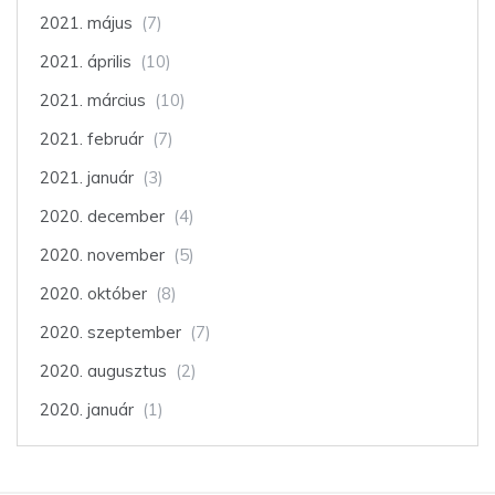
2021. május
(7)
2021. április
(10)
2021. március
(10)
2021. február
(7)
2021. január
(3)
2020. december
(4)
2020. november
(5)
2020. október
(8)
2020. szeptember
(7)
2020. augusztus
(2)
2020. január
(1)