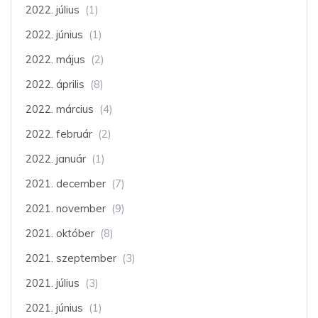
2022. július
(1)
2022. június
(1)
2022. május
(2)
2022. április
(8)
2022. március
(4)
2022. február
(2)
2022. január
(1)
2021. december
(7)
2021. november
(9)
2021. október
(8)
2021. szeptember
(3)
2021. július
(3)
2021. június
(1)