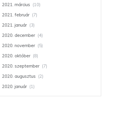
2021. március
(10)
2021. február
(7)
2021. január
(3)
2020. december
(4)
2020. november
(5)
2020. október
(8)
2020. szeptember
(7)
2020. augusztus
(2)
2020. január
(1)