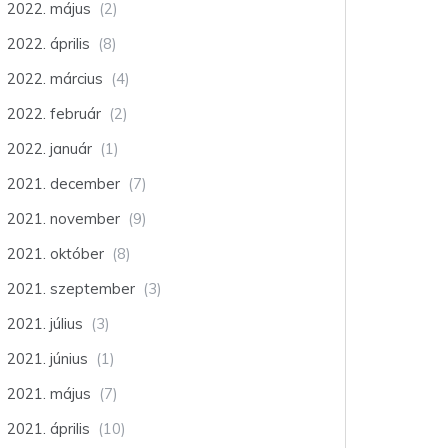
2022. május
(2)
2022. április
(8)
2022. március
(4)
2022. február
(2)
2022. január
(1)
2021. december
(7)
2021. november
(9)
2021. október
(8)
2021. szeptember
(3)
2021. július
(3)
2021. június
(1)
2021. május
(7)
2021. április
(10)