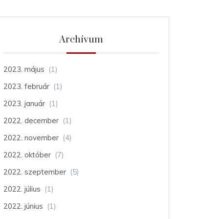
Archívum
2023. május
(1)
2023. február
(1)
2023. január
(1)
2022. december
(1)
2022. november
(4)
2022. október
(7)
2022. szeptember
(5)
2022. július
(1)
2022. június
(1)