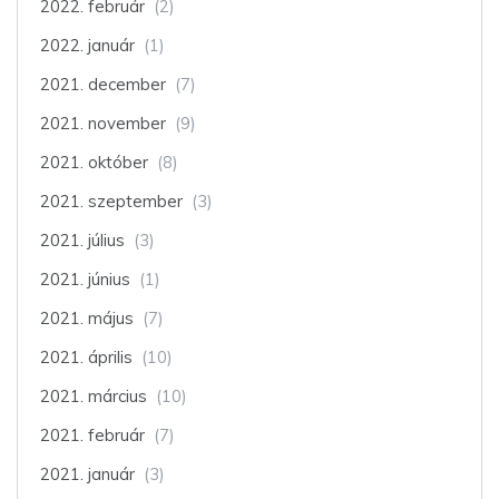
2022. február
(2)
2022. január
(1)
2021. december
(7)
2021. november
(9)
2021. október
(8)
2021. szeptember
(3)
2021. július
(3)
2021. június
(1)
2021. május
(7)
2021. április
(10)
2021. március
(10)
2021. február
(7)
2021. január
(3)