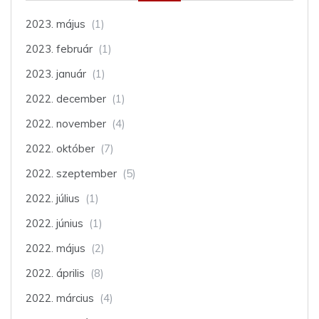
2023. május
(1)
2023. február
(1)
2023. január
(1)
2022. december
(1)
2022. november
(4)
2022. október
(7)
2022. szeptember
(5)
2022. július
(1)
2022. június
(1)
2022. május
(2)
2022. április
(8)
2022. március
(4)