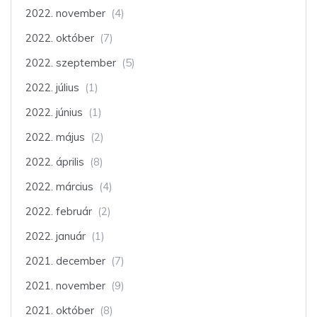
2022. november
(4)
2022. október
(7)
2022. szeptember
(5)
2022. július
(1)
2022. június
(1)
2022. május
(2)
2022. április
(8)
2022. március
(4)
2022. február
(2)
2022. január
(1)
2021. december
(7)
2021. november
(9)
2021. október
(8)