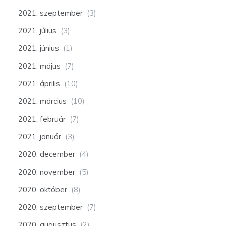
2021. szeptember
(3)
2021. július
(3)
2021. június
(1)
2021. május
(7)
2021. április
(10)
2021. március
(10)
2021. február
(7)
2021. január
(3)
2020. december
(4)
2020. november
(5)
2020. október
(8)
2020. szeptember
(7)
2020. augusztus
(2)