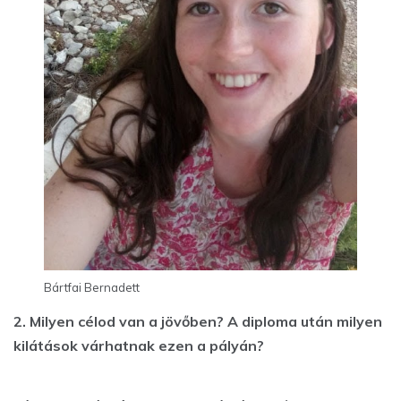
Bártfai Bernadett
2. Milyen célod van a jövőben? A diploma után milyen
kilátások várhatnak ezen a pályán?