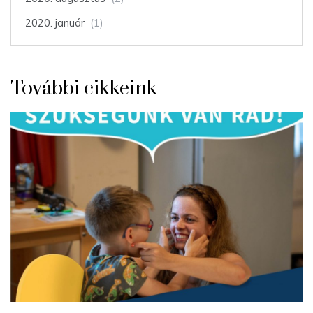
2020. január
(1)
További cikkeink