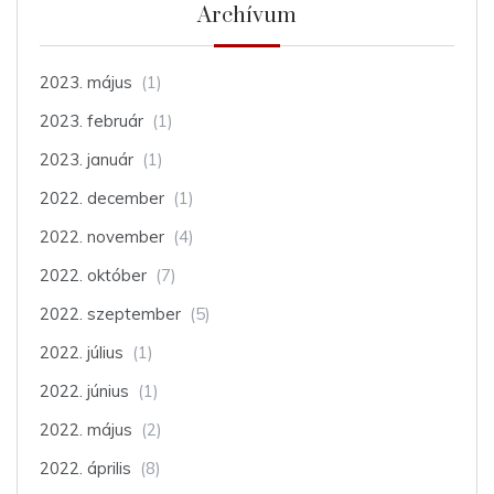
Archívum
2023. május
(1)
2023. február
(1)
2023. január
(1)
2022. december
(1)
2022. november
(4)
2022. október
(7)
2022. szeptember
(5)
2022. július
(1)
2022. június
(1)
2022. május
(2)
2022. április
(8)