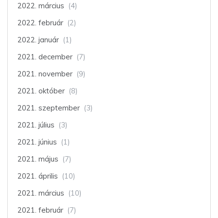
2022. március
(4)
2022. február
(2)
2022. január
(1)
2021. december
(7)
2021. november
(9)
2021. október
(8)
2021. szeptember
(3)
2021. július
(3)
2021. június
(1)
2021. május
(7)
2021. április
(10)
2021. március
(10)
2021. február
(7)