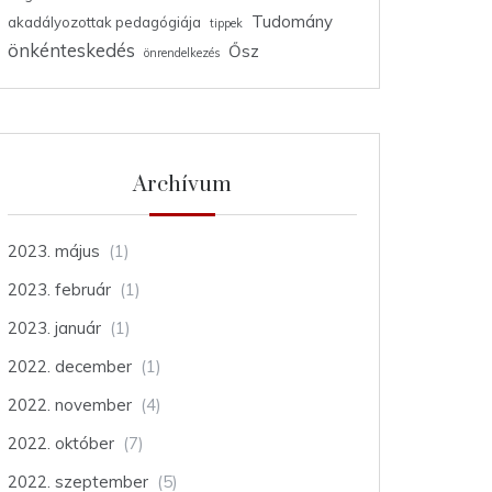
Tudomány
akadályozottak pedagógiája
tippek
önkénteskedés
Ősz
önrendelkezés
Archívum
2023. május
(1)
2023. február
(1)
2023. január
(1)
2022. december
(1)
2022. november
(4)
2022. október
(7)
2022. szeptember
(5)