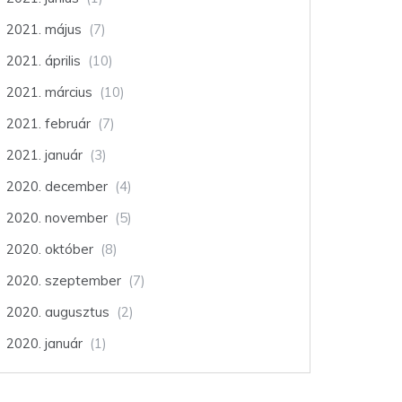
2021. május
(7)
2021. április
(10)
2021. március
(10)
2021. február
(7)
2021. január
(3)
2020. december
(4)
2020. november
(5)
2020. október
(8)
2020. szeptember
(7)
2020. augusztus
(2)
2020. január
(1)