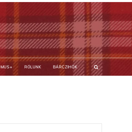
SMUS+
RÓLUNK
BÁRCZIHÖK