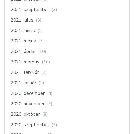
2021. szeptember
(3)
2021. július
(3)
2021. június
(1)
2021. május
(7)
2021. április
(10)
2021. március
(10)
2021. február
(7)
2021. január
(3)
2020. december
(4)
2020. november
(5)
2020. október
(8)
2020. szeptember
(7)