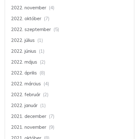
2022. november
(4)
2022. október
(7)
2022. szeptember
(5)
2022. július
(1)
2022. június
(1)
2022. május
(2)
2022. április
(8)
2022. március
(4)
2022. február
(2)
2022. január
(1)
2021. december
(7)
2021. november
(9)
2021. október
(8)