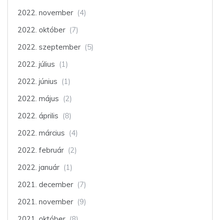
2022. november
(4)
2022. október
(7)
2022. szeptember
(5)
2022. július
(1)
2022. június
(1)
2022. május
(2)
2022. április
(8)
2022. március
(4)
2022. február
(2)
2022. január
(1)
2021. december
(7)
2021. november
(9)
2021. október
(8)