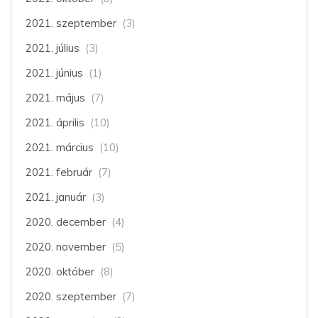
2021. szeptember
(3)
2021. július
(3)
2021. június
(1)
2021. május
(7)
2021. április
(10)
2021. március
(10)
2021. február
(7)
2021. január
(3)
2020. december
(4)
2020. november
(5)
2020. október
(8)
2020. szeptember
(7)