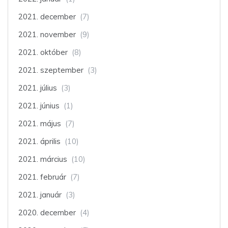
2021. december
(7)
2021. november
(9)
2021. október
(8)
2021. szeptember
(3)
2021. július
(3)
2021. június
(1)
2021. május
(7)
2021. április
(10)
2021. március
(10)
2021. február
(7)
2021. január
(3)
2020. december
(4)