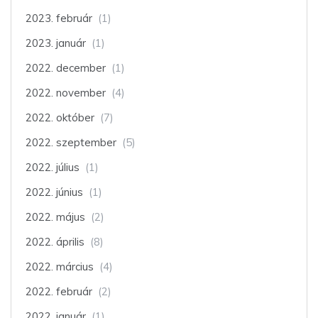
2023. február
(1)
2023. január
(1)
2022. december
(1)
2022. november
(4)
2022. október
(7)
2022. szeptember
(5)
2022. július
(1)
2022. június
(1)
2022. május
(2)
2022. április
(8)
2022. március
(4)
2022. február
(2)
2022. január
(1)