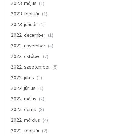
2023. május
(1)
2023. február
(1)
2023. január
(1)
2022. december
(1)
2022. november
(4)
2022. október
(7)
2022. szeptember
(5)
2022. július
(1)
2022. június
(1)
2022. május
(2)
2022. április
(8)
2022. március
(4)
2022. február
(2)