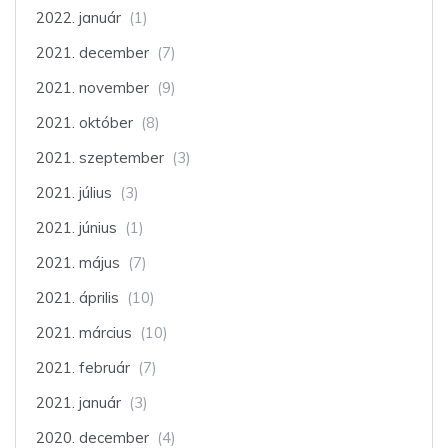
2022. január
(1)
2021. december
(7)
2021. november
(9)
2021. október
(8)
2021. szeptember
(3)
2021. július
(3)
2021. június
(1)
2021. május
(7)
2021. április
(10)
2021. március
(10)
2021. február
(7)
2021. január
(3)
2020. december
(4)