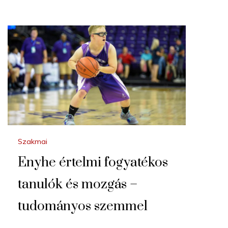
Szakmai
Enyhe értelmi fogyatékos
tanulók és mozgás –
tudományos szemmel