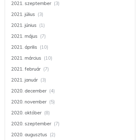
2021. szeptember
(3)
2021. július
(3)
2021. június
(1)
2021. május
(7)
2021. április
(10)
2021. március
(10)
2021. február
(7)
2021. január
(3)
2020. december
(4)
2020. november
(5)
2020. október
(8)
2020. szeptember
(7)
2020. augusztus
(2)