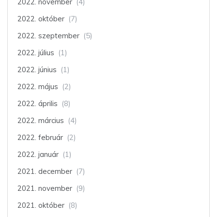
2022. november
(4)
2022. október
(7)
2022. szeptember
(5)
2022. július
(1)
2022. június
(1)
2022. május
(2)
2022. április
(8)
2022. március
(4)
2022. február
(2)
2022. január
(1)
2021. december
(7)
2021. november
(9)
2021. október
(8)