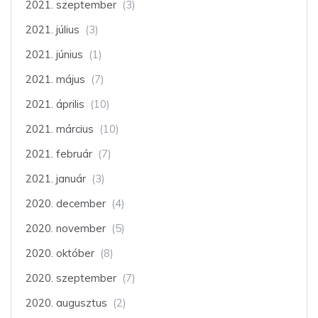
2021. szeptember
(3)
2021. július
(3)
2021. június
(1)
2021. május
(7)
2021. április
(10)
2021. március
(10)
2021. február
(7)
2021. január
(3)
2020. december
(4)
2020. november
(5)
2020. október
(8)
2020. szeptember
(7)
2020. augusztus
(2)