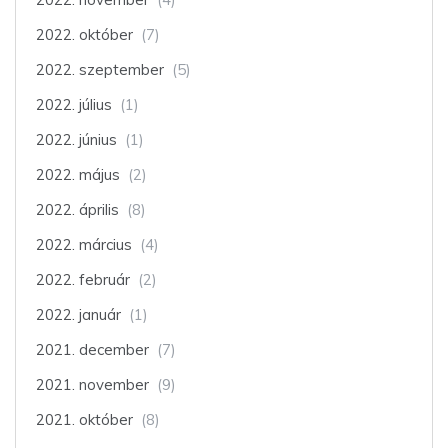
2022. október
(7)
2022. szeptember
(5)
2022. július
(1)
2022. június
(1)
2022. május
(2)
2022. április
(8)
2022. március
(4)
2022. február
(2)
2022. január
(1)
2021. december
(7)
2021. november
(9)
2021. október
(8)