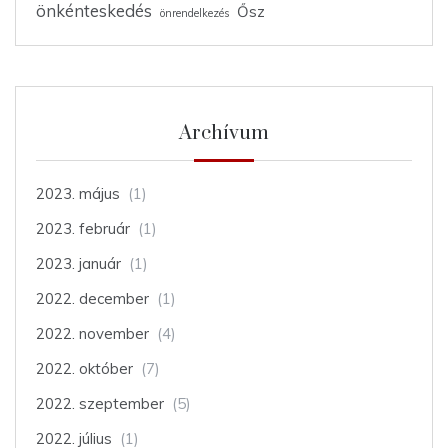
önkénteskedés
Ősz
önrendelkezés
Archívum
2023. május
(1)
2023. február
(1)
2023. január
(1)
2022. december
(1)
2022. november
(4)
2022. október
(7)
2022. szeptember
(5)
2022. július
(1)