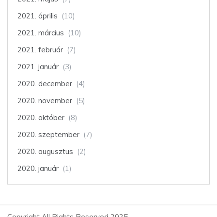
2021. április
(10)
2021. március
(10)
2021. február
(7)
2021. január
(3)
2020. december
(4)
2020. november
(5)
2020. október
(8)
2020. szeptember
(7)
2020. augusztus
(2)
2020. január
(1)
Copyright All Rights Reserved 2025