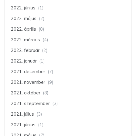
2022. június
(1)
2022. május
(2)
2022. április
(8)
2022. március
(4)
2022. február
(2)
2022. január
(1)
2021. december
(7)
2021. november
(9)
2021. október
(8)
2021. szeptember
(3)
2021. július
(3)
2021. június
(1)
2021. május
(7)