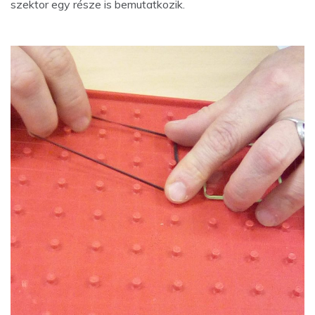
szektor egy része is bemutatkozik.