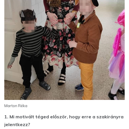
Marton Réka
1. Mi motivált téged először, hogy erre a szakirányra
jelentkezz?