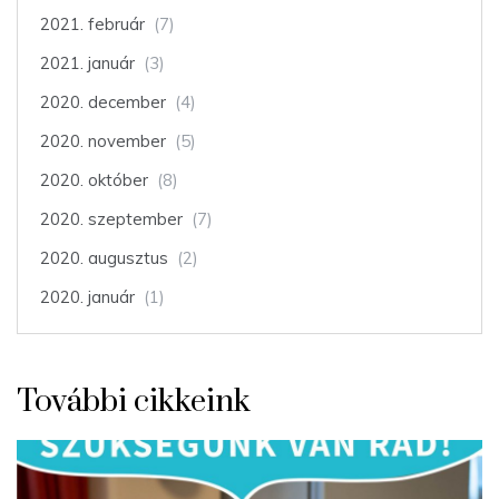
2021. február
(7)
2021. január
(3)
2020. december
(4)
2020. november
(5)
2020. október
(8)
2020. szeptember
(7)
2020. augusztus
(2)
2020. január
(1)
További cikkeink