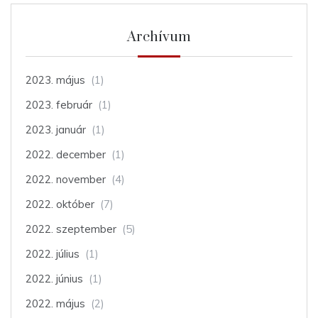
Archívum
2023. május
(1)
2023. február
(1)
2023. január
(1)
2022. december
(1)
2022. november
(4)
2022. október
(7)
2022. szeptember
(5)
2022. július
(1)
2022. június
(1)
2022. május
(2)