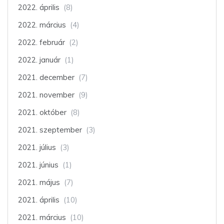
2022. április
(8)
2022. március
(4)
2022. február
(2)
2022. január
(1)
2021. december
(7)
2021. november
(9)
2021. október
(8)
2021. szeptember
(3)
2021. július
(3)
2021. június
(1)
2021. május
(7)
2021. április
(10)
2021. március
(10)