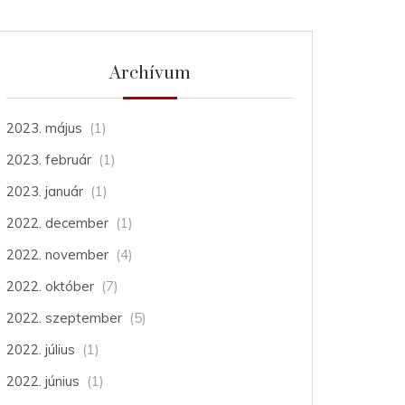
Archívum
2023. május
(1)
2023. február
(1)
2023. január
(1)
2022. december
(1)
2022. november
(4)
2022. október
(7)
2022. szeptember
(5)
2022. július
(1)
2022. június
(1)