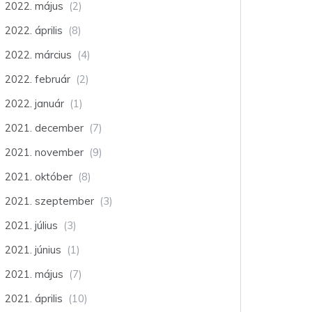
2022. május
(2)
2022. április
(8)
2022. március
(4)
2022. február
(2)
2022. január
(1)
2021. december
(7)
2021. november
(9)
2021. október
(8)
2021. szeptember
(3)
2021. július
(3)
2021. június
(1)
2021. május
(7)
2021. április
(10)