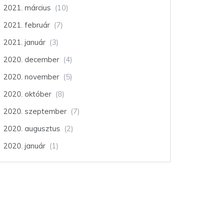
2021. március
(10)
2021. február
(7)
2021. január
(3)
2020. december
(4)
2020. november
(5)
2020. október
(8)
2020. szeptember
(7)
2020. augusztus
(2)
2020. január
(1)