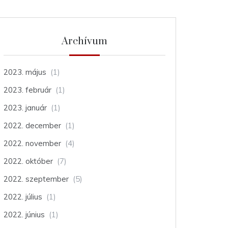
Archívum
2023. május
(1)
2023. február
(1)
2023. január
(1)
2022. december
(1)
2022. november
(4)
2022. október
(7)
2022. szeptember
(5)
2022. július
(1)
2022. június
(1)