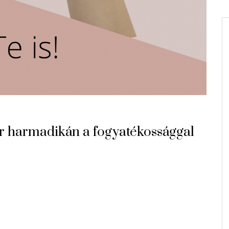
 harmadikán a fogyatékossággal