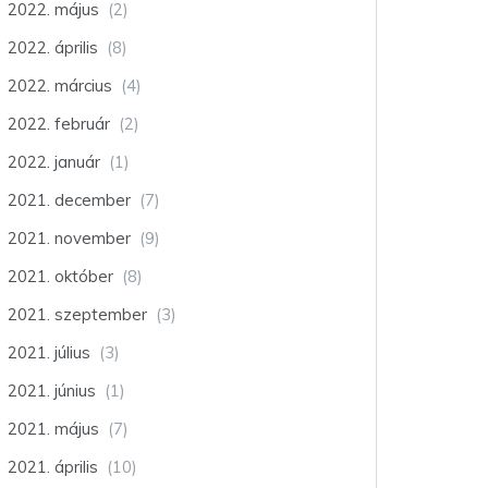
2022. május
(2)
2022. április
(8)
2022. március
(4)
2022. február
(2)
2022. január
(1)
2021. december
(7)
2021. november
(9)
2021. október
(8)
2021. szeptember
(3)
2021. július
(3)
2021. június
(1)
2021. május
(7)
2021. április
(10)