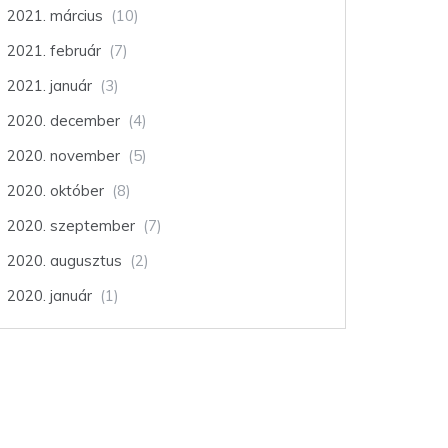
2021. március
(10)
2021. február
(7)
2021. január
(3)
2020. december
(4)
2020. november
(5)
2020. október
(8)
2020. szeptember
(7)
2020. augusztus
(2)
2020. január
(1)