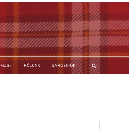
SMUS+
RÓLUNK
BÁRCZIHÖK