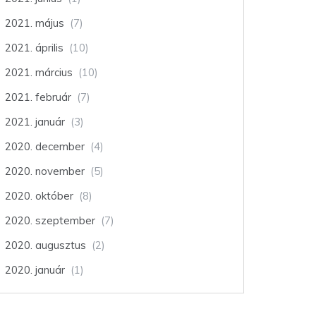
2021. május
(7)
2021. április
(10)
2021. március
(10)
2021. február
(7)
2021. január
(3)
2020. december
(4)
2020. november
(5)
2020. október
(8)
2020. szeptember
(7)
2020. augusztus
(2)
2020. január
(1)