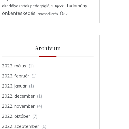
Tudomány
akadályozottak pedagógiája
tippek
önkénteskedés
Ősz
önrendelkezés
Archívum
2023. május
(1)
2023. február
(1)
2023. január
(1)
2022. december
(1)
2022. november
(4)
2022. október
(7)
2022. szeptember
(5)