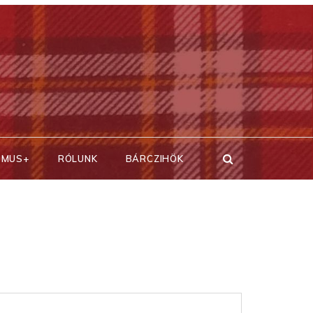
SMUS+
RÓLUNK
BÁRCZIHÖK