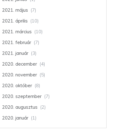
2021. május
(7)
2021. április
(10)
2021. március
(10)
2021. február
(7)
2021. január
(3)
2020. december
(4)
2020. november
(5)
2020. október
(8)
2020. szeptember
(7)
2020. augusztus
(2)
2020. január
(1)