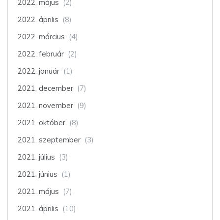
2022. május
(2)
2022. április
(8)
2022. március
(4)
2022. február
(2)
2022. január
(1)
2021. december
(7)
2021. november
(9)
2021. október
(8)
2021. szeptember
(3)
2021. július
(3)
2021. június
(1)
2021. május
(7)
2021. április
(10)