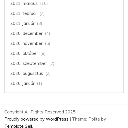
2021. március
(10)
2021. február
(7)
2021. január
(3)
2020. december
(4)
2020. november
(5)
2020. október
(8)
2020. szeptember
(7)
2020. augusztus
(2)
2020. január
(1)
Copyright All Rights Reserved 2025
Proudly powered by WordPress
|
Theme: Polite by
Template Sell
.