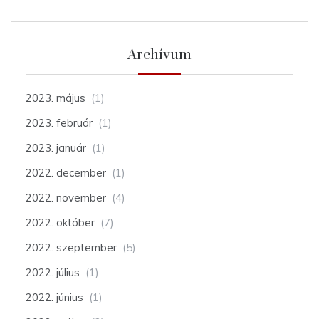
Archívum
2023. május
(1)
2023. február
(1)
2023. január
(1)
2022. december
(1)
2022. november
(4)
2022. október
(7)
2022. szeptember
(5)
2022. július
(1)
2022. június
(1)