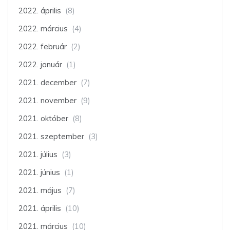
2022. április
(8)
2022. március
(4)
2022. február
(2)
2022. január
(1)
2021. december
(7)
2021. november
(9)
2021. október
(8)
2021. szeptember
(3)
2021. július
(3)
2021. június
(1)
2021. május
(7)
2021. április
(10)
2021. március
(10)