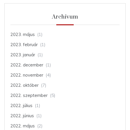
Archívum
2023. május
(1)
2023. február
(1)
2023. január
(1)
2022. december
(1)
2022. november
(4)
2022. október
(7)
2022. szeptember
(5)
2022. július
(1)
2022. június
(1)
2022. május
(2)