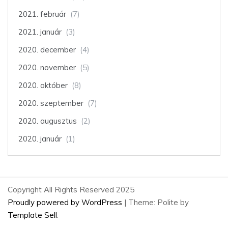
2021. február
(7)
2021. január
(3)
2020. december
(4)
2020. november
(5)
2020. október
(8)
2020. szeptember
(7)
2020. augusztus
(2)
2020. január
(1)
Copyright All Rights Reserved 2025
Proudly powered by WordPress
|
Theme: Polite by
Template Sell
.