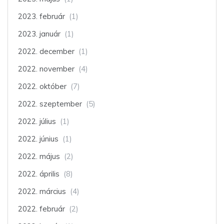
2023. február
(1)
2023. január
(1)
2022. december
(1)
2022. november
(4)
2022. október
(7)
2022. szeptember
(5)
2022. július
(1)
2022. június
(1)
2022. május
(2)
2022. április
(8)
2022. március
(4)
2022. február
(2)