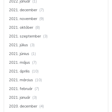
2022. január
(1)
2021. december
(7)
2021. november
(9)
2021. október
(8)
2021. szeptember
(3)
2021. július
(3)
2021. június
(1)
2021. május
(7)
2021. április
(10)
2021. március
(10)
2021. február
(7)
2021. január
(3)
2020. december
(4)