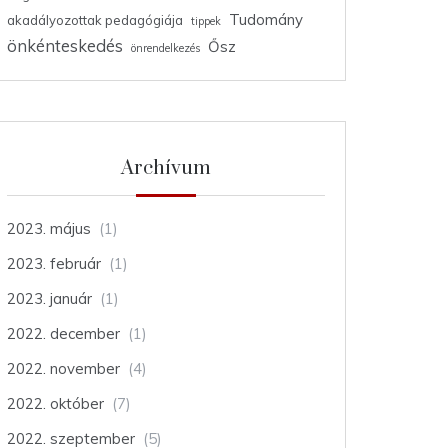
Tudomány
akadályozottak pedagógiája
tippek
önkénteskedés
Ősz
önrendelkezés
Archívum
2023. május
(1)
2023. február
(1)
2023. január
(1)
2022. december
(1)
2022. november
(4)
2022. október
(7)
2022. szeptember
(5)