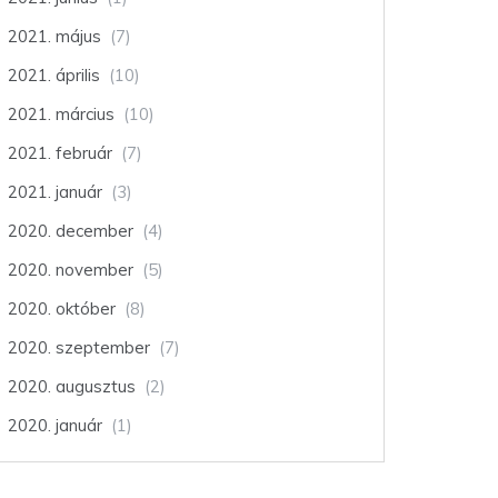
2021. május
(7)
2021. április
(10)
2021. március
(10)
2021. február
(7)
2021. január
(3)
2020. december
(4)
2020. november
(5)
2020. október
(8)
2020. szeptember
(7)
2020. augusztus
(2)
2020. január
(1)