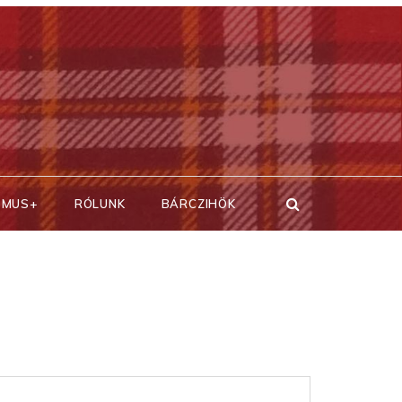
SMUS+
RÓLUNK
BÁRCZIHÖK