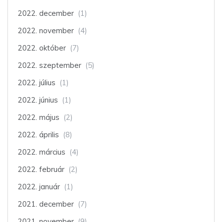
2022. december
(1)
2022. november
(4)
2022. október
(7)
2022. szeptember
(5)
2022. július
(1)
2022. június
(1)
2022. május
(2)
2022. április
(8)
2022. március
(4)
2022. február
(2)
2022. január
(1)
2021. december
(7)
2021. november
(9)