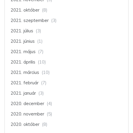
2021. október
(8)
2021. szeptember
(3)
2021. július
(3)
2021. június
(1)
2021. május
(7)
2021. április
(10)
2021. március
(10)
2021. február
(7)
2021. január
(3)
2020. december
(4)
2020. november
(5)
2020. október
(8)