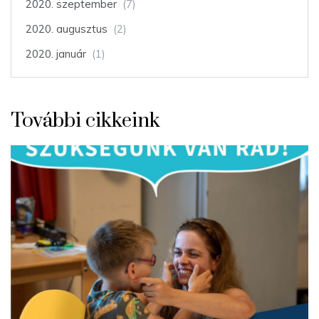
2020. szeptember
(7)
2020. augusztus
(2)
2020. január
(1)
További cikkeink