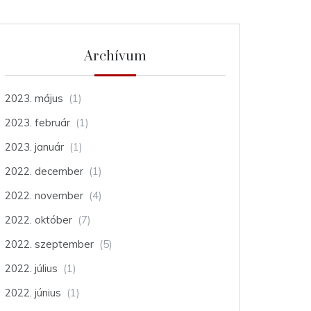
Archívum
2023. május
(1)
2023. február
(1)
2023. január
(1)
2022. december
(1)
2022. november
(4)
2022. október
(7)
2022. szeptember
(5)
2022. július
(1)
2022. június
(1)