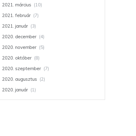
2021. március
(10)
2021. február
(7)
2021. január
(3)
2020. december
(4)
2020. november
(5)
2020. október
(8)
2020. szeptember
(7)
2020. augusztus
(2)
2020. január
(1)