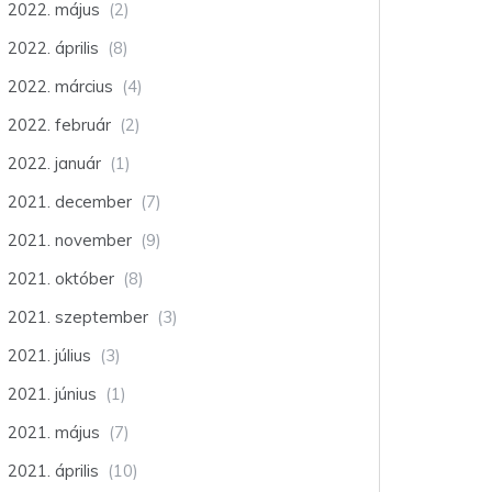
2022. május
(2)
2022. április
(8)
2022. március
(4)
2022. február
(2)
2022. január
(1)
2021. december
(7)
2021. november
(9)
2021. október
(8)
2021. szeptember
(3)
2021. július
(3)
2021. június
(1)
2021. május
(7)
2021. április
(10)