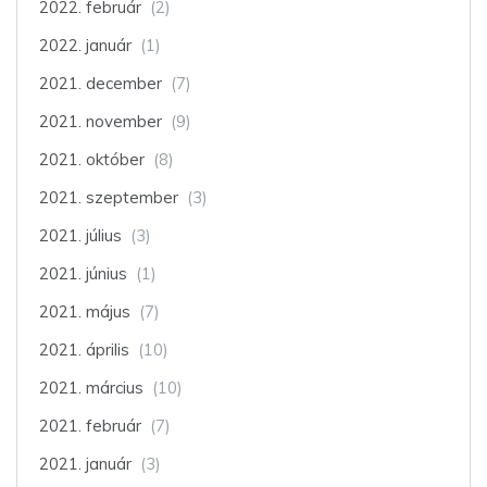
2022. február
(2)
2022. január
(1)
2021. december
(7)
2021. november
(9)
2021. október
(8)
2021. szeptember
(3)
2021. július
(3)
2021. június
(1)
2021. május
(7)
2021. április
(10)
2021. március
(10)
2021. február
(7)
2021. január
(3)