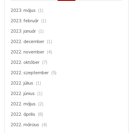
2023. május
(1)
2023. február
(1)
2023. január
(1)
2022. december
(1)
2022. november
(4)
2022. október
(7)
2022. szeptember
(5)
2022. július
(1)
2022. június
(1)
2022. május
(2)
2022. április
(8)
2022. március
(4)