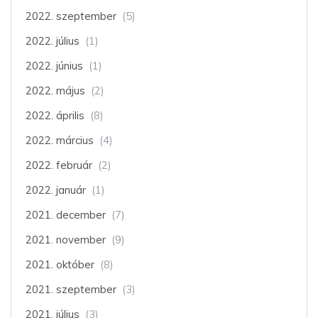
2022. szeptember
(5)
2022. július
(1)
2022. június
(1)
2022. május
(2)
2022. április
(8)
2022. március
(4)
2022. február
(2)
2022. január
(1)
2021. december
(7)
2021. november
(9)
2021. október
(8)
2021. szeptember
(3)
2021. július
(3)