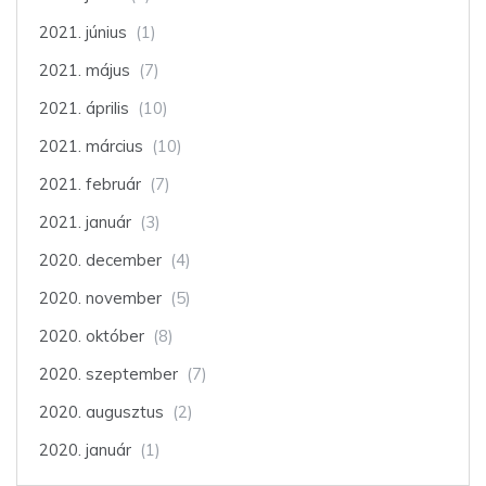
2021. június
(1)
2021. május
(7)
2021. április
(10)
2021. március
(10)
2021. február
(7)
2021. január
(3)
2020. december
(4)
2020. november
(5)
2020. október
(8)
2020. szeptember
(7)
2020. augusztus
(2)
2020. január
(1)