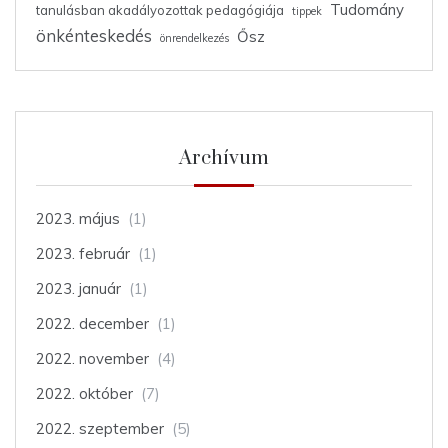
Tudomány
tanulásban akadályozottak pedagógiája
tippek
önkénteskedés
Ősz
önrendelkezés
Archívum
2023. május
(1)
2023. február
(1)
2023. január
(1)
2022. december
(1)
2022. november
(4)
2022. október
(7)
2022. szeptember
(5)