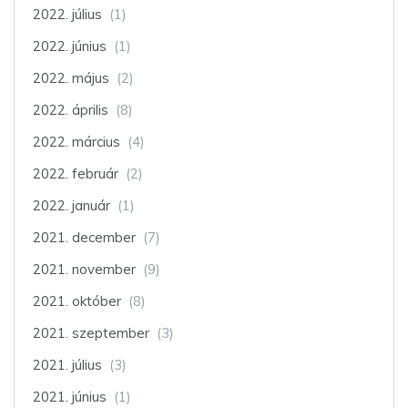
2022. július
(1)
2022. június
(1)
2022. május
(2)
2022. április
(8)
2022. március
(4)
2022. február
(2)
2022. január
(1)
2021. december
(7)
2021. november
(9)
2021. október
(8)
2021. szeptember
(3)
2021. július
(3)
2021. június
(1)