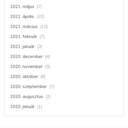
2021. május
(7)
2021. április
(10)
2021. március
(10)
2021. február
(7)
2021. január
(3)
2020. december
(4)
2020. november
(5)
2020. október
(8)
2020. szeptember
(7)
2020. augusztus
(2)
2020. január
(1)