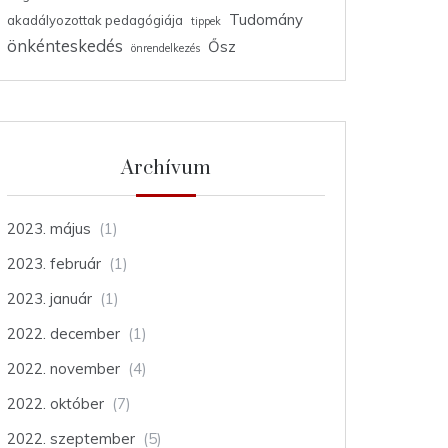
Tudomány
akadályozottak pedagógiája
tippek
önkénteskedés
Ősz
önrendelkezés
Archívum
2023. május
(1)
2023. február
(1)
2023. január
(1)
2022. december
(1)
2022. november
(4)
2022. október
(7)
2022. szeptember
(5)