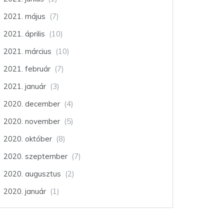
2021. május
(7)
2021. április
(10)
2021. március
(10)
2021. február
(7)
2021. január
(3)
2020. december
(4)
2020. november
(5)
2020. október
(8)
2020. szeptember
(7)
2020. augusztus
(2)
2020. január
(1)