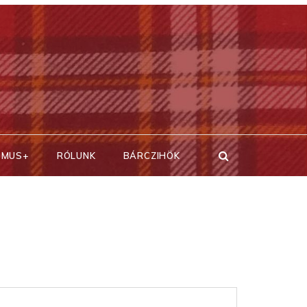
SMUS+
RÓLUNK
BÁRCZIHÖK