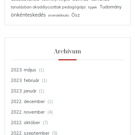
Tudomány
tanulásban akadályozottak pedagógiája
tippek
önkénteskedés
Ősz
önrendelkezés
Archívum
2023. május
(1)
2023. február
(1)
2023. január
(1)
2022. december
(1)
2022. november
(4)
2022. október
(7)
2022. szeptember
(5)