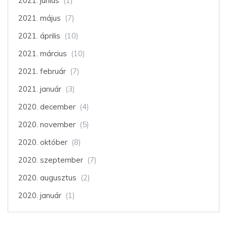
2021. június
(1)
2021. május
(7)
2021. április
(10)
2021. március
(10)
2021. február
(7)
2021. január
(3)
2020. december
(4)
2020. november
(5)
2020. október
(8)
2020. szeptember
(7)
2020. augusztus
(2)
2020. január
(1)