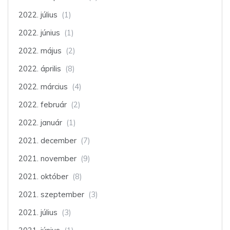
2022. július
(1)
2022. június
(1)
2022. május
(2)
2022. április
(8)
2022. március
(4)
2022. február
(2)
2022. január
(1)
2021. december
(7)
2021. november
(9)
2021. október
(8)
2021. szeptember
(3)
2021. július
(3)