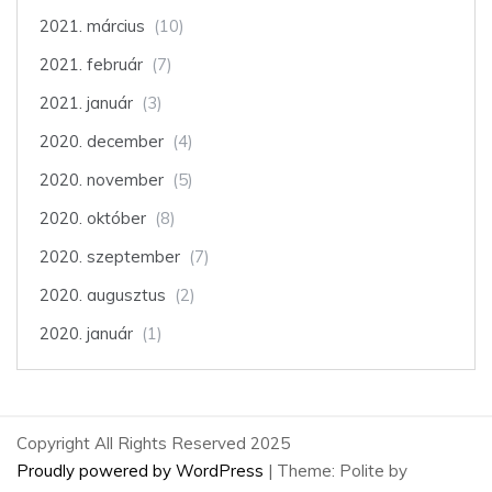
2021. március
(10)
2021. február
(7)
2021. január
(3)
2020. december
(4)
2020. november
(5)
2020. október
(8)
2020. szeptember
(7)
2020. augusztus
(2)
2020. január
(1)
Copyright All Rights Reserved 2025
Proudly powered by WordPress
|
Theme: Polite by