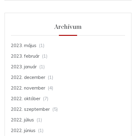
Archívum
2023. május
(1)
2023. február
(1)
2023. január
(1)
2022. december
(1)
2022. november
(4)
2022. október
(7)
2022. szeptember
(5)
2022. július
(1)
2022. június
(1)