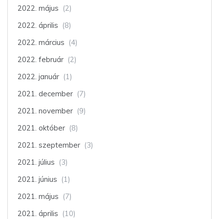
2022. május
(2)
2022. április
(8)
2022. március
(4)
2022. február
(2)
2022. január
(1)
2021. december
(7)
2021. november
(9)
2021. október
(8)
2021. szeptember
(3)
2021. július
(3)
2021. június
(1)
2021. május
(7)
2021. április
(10)