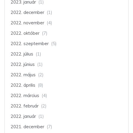
2023. január
(1)
2022. december
(1)
2022. november
(4)
2022. október
(7)
2022. szeptember
(5)
2022. július
(1)
2022. június
(1)
2022. május
(2)
2022. április
(8)
2022. március
(4)
2022. február
(2)
2022. január
(1)
2021. december
(7)