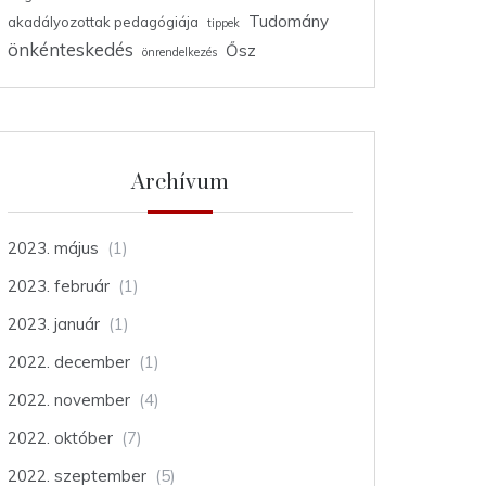
Tudomány
akadályozottak pedagógiája
tippek
önkénteskedés
Ősz
önrendelkezés
Archívum
2023. május
(1)
2023. február
(1)
2023. január
(1)
2022. december
(1)
2022. november
(4)
2022. október
(7)
2022. szeptember
(5)