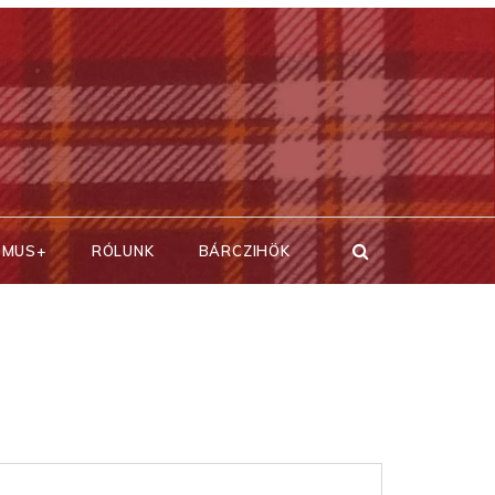
SMUS+
RÓLUNK
BÁRCZIHÖK