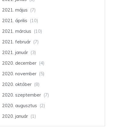
2021. május
(7)
2021. április
(10)
2021. március
(10)
2021. február
(7)
2021. január
(3)
2020. december
(4)
2020. november
(5)
2020. október
(8)
2020. szeptember
(7)
2020. augusztus
(2)
2020. január
(1)