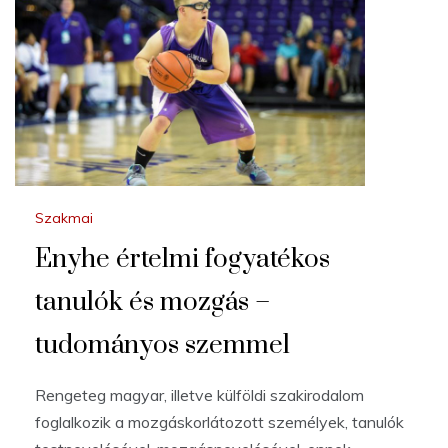
Szakmai
Enyhe értelmi fogyatékos
tanulók és mozgás –
tudományos szemmel
Rengeteg magyar, illetve külföldi szakirodalom
foglalkozik a mozgáskorlátozott személyek, tanulók