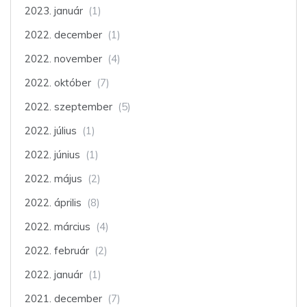
2023. január
(1)
2022. december
(1)
2022. november
(4)
2022. október
(7)
2022. szeptember
(5)
2022. július
(1)
2022. június
(1)
2022. május
(2)
2022. április
(8)
2022. március
(4)
2022. február
(2)
2022. január
(1)
2021. december
(7)