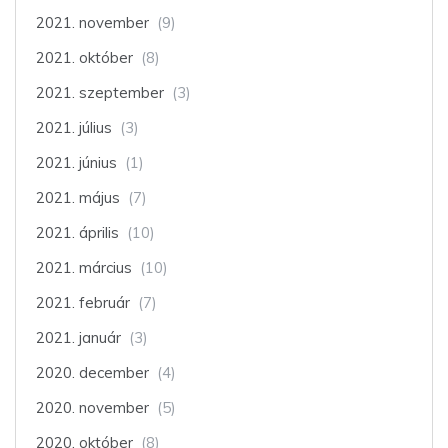
2021. november
(9)
2021. október
(8)
2021. szeptember
(3)
2021. július
(3)
2021. június
(1)
2021. május
(7)
2021. április
(10)
2021. március
(10)
2021. február
(7)
2021. január
(3)
2020. december
(4)
2020. november
(5)
2020. október
(8)