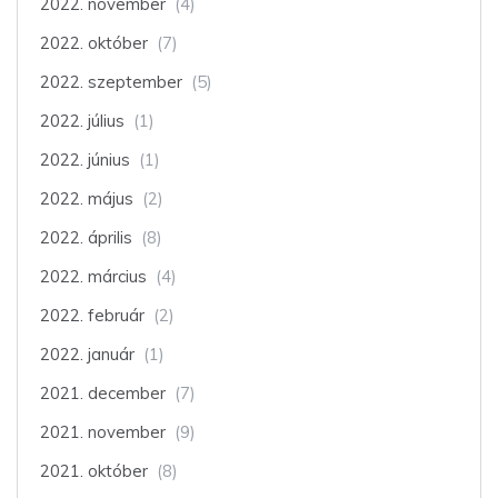
2022. november
(4)
2022. október
(7)
2022. szeptember
(5)
2022. július
(1)
2022. június
(1)
2022. május
(2)
2022. április
(8)
2022. március
(4)
2022. február
(2)
2022. január
(1)
2021. december
(7)
2021. november
(9)
2021. október
(8)