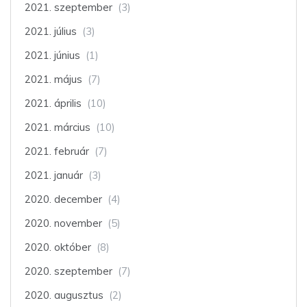
2021. szeptember
(3)
2021. július
(3)
2021. június
(1)
2021. május
(7)
2021. április
(10)
2021. március
(10)
2021. február
(7)
2021. január
(3)
2020. december
(4)
2020. november
(5)
2020. október
(8)
2020. szeptember
(7)
2020. augusztus
(2)