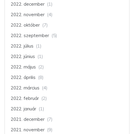
2022. december
(1)
2022. november
(4)
2022. október
(7)
2022. szeptember
(5)
2022. július
(1)
2022. június
(1)
2022. május
(2)
2022. április
(8)
2022. március
(4)
2022. február
(2)
2022. január
(1)
2021. december
(7)
2021. november
(9)