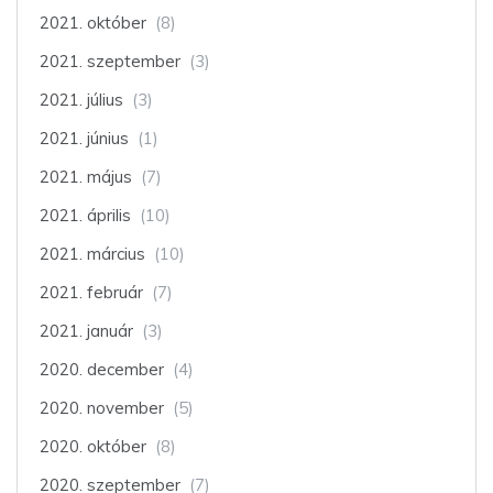
2021. október
(8)
2021. szeptember
(3)
2021. július
(3)
2021. június
(1)
2021. május
(7)
2021. április
(10)
2021. március
(10)
2021. február
(7)
2021. január
(3)
2020. december
(4)
2020. november
(5)
2020. október
(8)
2020. szeptember
(7)