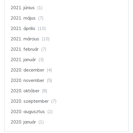
2021. június
(1)
2021. május
(7)
2021. április
(10)
2021. március
(10)
2021. február
(7)
2021. január
(3)
2020. december
(4)
2020. november
(5)
2020. október
(8)
2020. szeptember
(7)
2020. augusztus
(2)
2020. január
(1)