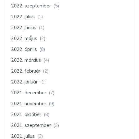
2022. szeptember
(5)
2022. július
(1)
2022. június
(1)
2022. május
(2)
2022. április
(8)
2022. március
(4)
2022. február
(2)
2022. január
(1)
2021. december
(7)
2021. november
(9)
2021. október
(8)
2021. szeptember
(3)
2021. július
(3)