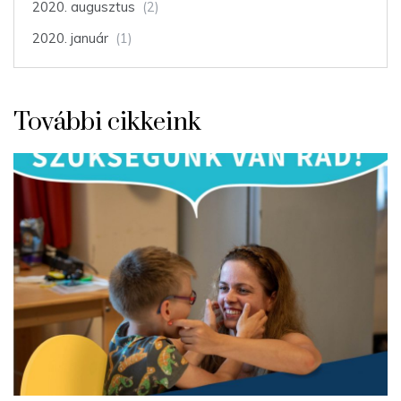
2020. augusztus
(2)
2020. január
(1)
További cikkeink