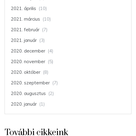
2021. április
(10)
2021. március
(10)
2021. február
(7)
2021. január
(3)
2020. december
(4)
2020. november
(5)
2020. október
(8)
2020. szeptember
(7)
2020. augusztus
(2)
2020. január
(1)
További cikkeink