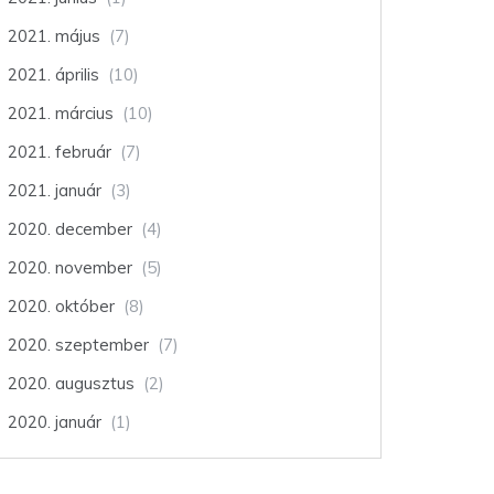
2021. május
(7)
2021. április
(10)
2021. március
(10)
2021. február
(7)
2021. január
(3)
2020. december
(4)
2020. november
(5)
2020. október
(8)
2020. szeptember
(7)
2020. augusztus
(2)
2020. január
(1)