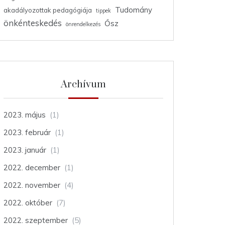
Tudomány
akadályozottak pedagógiája
tippek
önkénteskedés
Ősz
önrendelkezés
Archívum
2023. május
(1)
2023. február
(1)
2023. január
(1)
2022. december
(1)
2022. november
(4)
2022. október
(7)
2022. szeptember
(5)