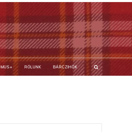
SMUS+
RÓLUNK
BÁRCZIHÖK