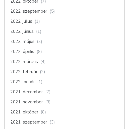
2022. október
(7)
2022. szeptember
(5)
2022. július
(1)
2022. június
(1)
2022. május
(2)
2022. április
(8)
2022. március
(4)
2022. február
(2)
2022. január
(1)
2021. december
(7)
2021. november
(9)
2021. október
(8)
2021. szeptember
(3)