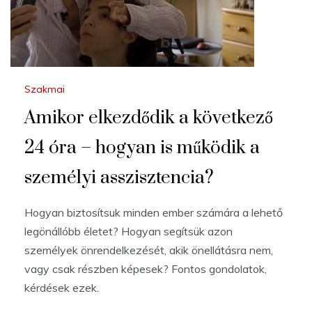
Szakmai
Amikor elkezdődik a következő
24 óra – hogyan is működik a
személyi asszisztencia?
Hogyan biztosítsuk minden ember számára a lehető
legönállóbb életet? Hogyan segítsük azon
személyek önrendelkezését, akik önellátásra nem,
vagy csak részben képesek? Fontos gondolatok,
kérdések ezek.