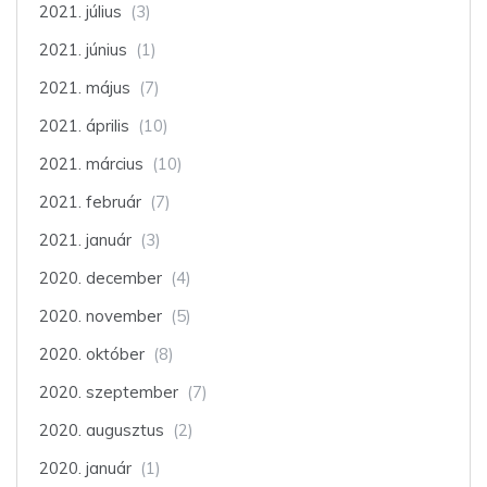
2021. július
(3)
2021. június
(1)
2021. május
(7)
2021. április
(10)
2021. március
(10)
2021. február
(7)
2021. január
(3)
2020. december
(4)
2020. november
(5)
2020. október
(8)
2020. szeptember
(7)
2020. augusztus
(2)
2020. január
(1)