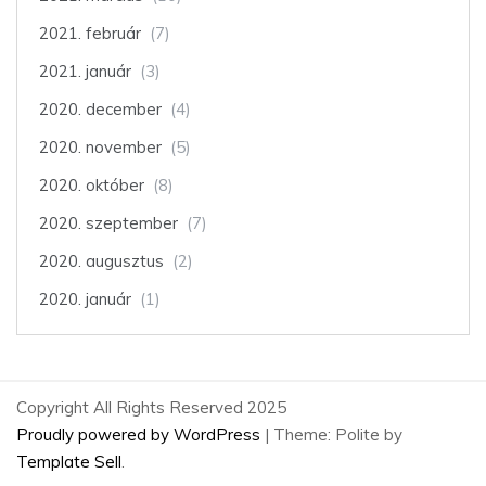
2021. február
(7)
2021. január
(3)
2020. december
(4)
2020. november
(5)
2020. október
(8)
2020. szeptember
(7)
2020. augusztus
(2)
2020. január
(1)
Copyright All Rights Reserved 2025
Proudly powered by WordPress
|
Theme: Polite by
Template Sell
.