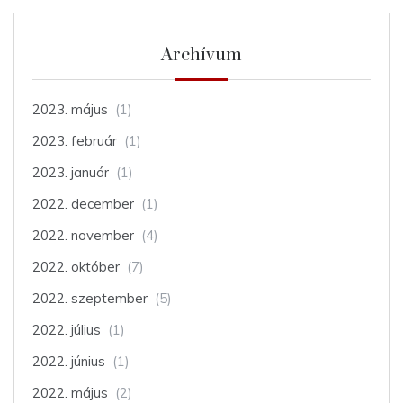
Archívum
2023. május
(1)
2023. február
(1)
2023. január
(1)
2022. december
(1)
2022. november
(4)
2022. október
(7)
2022. szeptember
(5)
2022. július
(1)
2022. június
(1)
2022. május
(2)