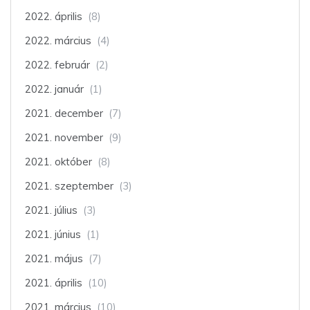
2022. április
(8)
2022. március
(4)
2022. február
(2)
2022. január
(1)
2021. december
(7)
2021. november
(9)
2021. október
(8)
2021. szeptember
(3)
2021. július
(3)
2021. június
(1)
2021. május
(7)
2021. április
(10)
2021. március
(10)